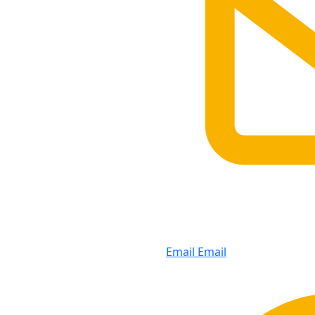
Email
Email