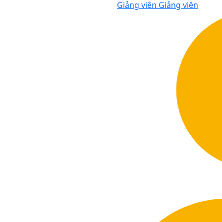
Giảng viên
Giảng viên