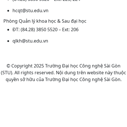
hcqt@stu.edu.vn
Phòng Quản lý khoa học & Sau đại học
ĐT: (84.28) 3850 5520 – Ext: 206
qlkh@stu.edu.vn
© Copyright 2025 Trường Đại học Công nghệ Sài Gòn
(STU).
All rights reserved. Nội dung trên website này thuộc
quyền sở hữu của Trường Đại học Công nghệ Sài Gòn.