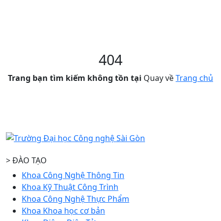
404
Trang bạn tìm kiếm không tồn tại
Quay về
Trang chủ
> ĐÀO TẠO
Khoa Công Nghệ Thông Tin
Khoa Kỹ Thuật Công Trình
Khoa Công Nghệ Thực Phẩm
Khoa Khoa học cơ bản